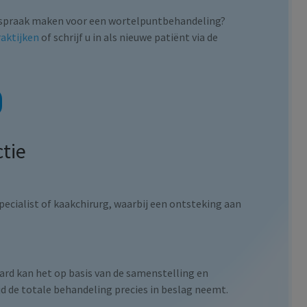
 afspraak maken voor een wortelpuntbehandeling?
aktijken
of schrijf u in als nieuwe patiënt via de
tie
pecialist of kaakchirurg, waarbij een ontsteking aan
ard kan het op basis van de samenstelling en
jd de totale behandeling precies in beslag neemt.