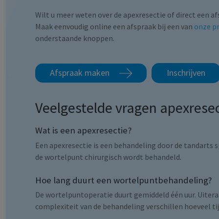
Wilt u meer weten over de apexresectie of direct een
Maak eenvoudig online een afspraak bij een van
onze pr
onderstaande knoppen.
Afspraak maken
Inschrijven
Veelgestelde vragen apexresec
Wat is een apexresectie?
Een apexresectie is een behandeling door de tandarts s
de wortelpunt chirurgisch wordt behandeld.
Hoe lang duurt een wortelpuntbehandeling?
De wortelpuntoperatie duurt gemiddeld één uur. Uitera
complexiteit van de behandeling verschillen hoeveel ti