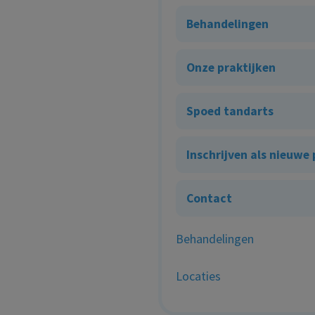
Behandelingen
Onze praktijken
Spoed tandarts
Inschrijven als nieuwe
Contact
Behandelingen
Locaties