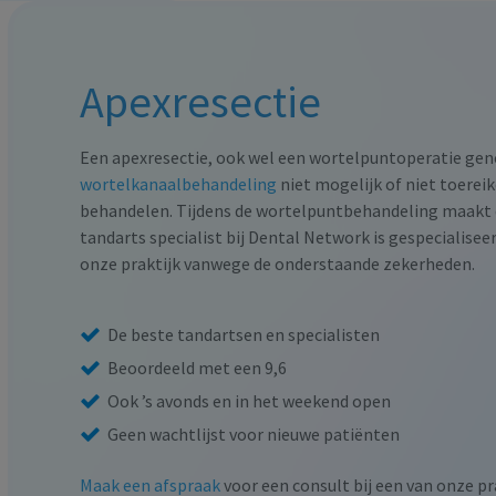
Apexresectie
Een apexresectie, ook wel een wortelpuntoperatie ge
wortelkanaalbehandeling
niet mogelijk of niet toerei
behandelen. Tijdens de wortelpuntbehandeling maakt d
tandarts specialist bij Dental Network is gespecialiseer
onze praktijk vanwege de onderstaande zekerheden.
De beste tandartsen en specialisten
Beoordeeld met een 9,6
Ook ’s avonds en in het weekend open
Geen wachtlijst voor nieuwe patiënten
Maak een afspraak
voor een consult bij een van onze pr