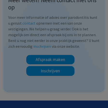
op
Voor meer informatie of advies over parodontitis kunt
u gerust
contact
opnemen met een van onze
vestigingen. We helpen u graag verder. Ook is het
mogelijk om direct een afspraak bij ons in te plannen.
Bent u nog niet eerder in onze praktijk geweest? U kunt
zich eenvoudig
inschrijven
via onze website.
Afspraak maken
Inschrijven