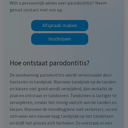
Wilt u persoonlijk advies over parodontitis? Neem
gerust contact met ons op.
Afspraak maken
Inschrijven
Hoe ontstaat parodontitis?
De aandoening parodontitis wordt veroorzaakt door
bacteriën in tandplak. Wanneer tandplak op de tanden
en kiezen niet goed wordt verwijderd, dan verkalkt de
plak en ontstaat er tandsteen. Tandsteen is lastiger te
verwijderen, omdat het stevig vastzit aan de tanden en
kiezen. Wanneer de mondhygiëne niet verbetert, vormt
zich weer een nieuwe laag tandplak op het tandsteen
en blijft het proces zich herhalen. Zo ontstaat er een