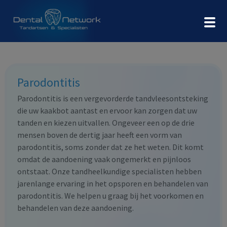
Parodontitis
Parodontitis is een vergevorderde tandvleesontsteking
die uw kaakbot aantast en ervoor kan zorgen dat uw
tanden en kiezen uitvallen. Ongeveer een op de drie
mensen boven de dertig jaar heeft een vorm van
parodontitis, soms zonder dat ze het weten. Dit komt
omdat de aandoening vaak ongemerkt en pijnloos
ontstaat. Onze tandheelkundige specialisten hebben
jarenlange ervaring in het opsporen en behandelen van
parodontitis. We helpen u graag bij het voorkomen en
behandelen van deze aandoening.