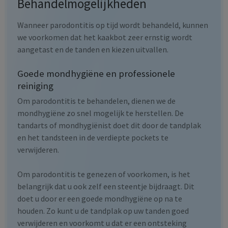
Behandelmogelijkheden
Wanneer parodontitis op tijd wordt behandeld, kunnen
we voorkomen dat het kaakbot zeer ernstig wordt
aangetast en de tanden en kiezen uitvallen.
Goede mondhygiëne en professionele
reiniging
Om parodontitis te behandelen, dienen we de
mondhygiëne zo snel mogelijk te herstellen. De
tandarts of mondhygiënist doet dit door de tandplak
en het tandsteen in de verdiepte pockets te
verwijderen.
Om parodontitis te genezen of voorkomen, is het
belangrijk dat u ook zelf een steentje bijdraagt. Dit
doet u door er een goede mondhygiëne op na te
houden. Zo kunt u de tandplak op uw tanden goed
verwijderen en voorkomt u dat er een ontsteking