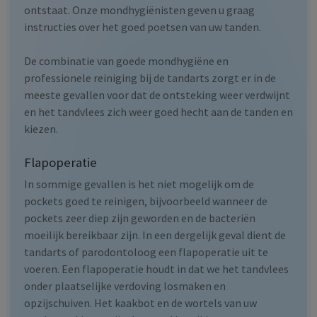
ontstaat. Onze mondhygiënisten geven u graag
instructies over het goed poetsen van uw tanden.
De combinatie van goede mondhygiëne en
professionele reiniging bij de tandarts zorgt er in de
meeste gevallen voor dat de ontsteking weer verdwijnt
en het tandvlees zich weer goed hecht aan de tanden en
kiezen.
Flapoperatie
In sommige gevallen is het niet mogelijk om de
pockets goed te reinigen, bijvoorbeeld wanneer de
pockets zeer diep zijn geworden en de bacteriën
moeilijk bereikbaar zijn. In een dergelijk geval dient de
tandarts of parodontoloog een flapoperatie uit te
voeren. Een flapoperatie houdt in dat we het tandvlees
onder plaatselijke verdoving losmaken en
opzijschuiven. Het kaakbot en de wortels van uw