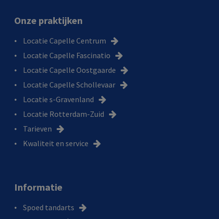
Onze praktijken
Locatie Capelle Centrum
Locatie Capelle Fascinatio
Locatie Capelle Oostgaarde
Locatie Capelle Schollevaar
Locatie s-Gravenland
Locatie Rotterdam-Zuid
Tarieven
Kwaliteit en service
Informatie
Spoed tandarts