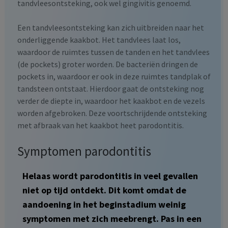
tandvleesontsteking, ook wel gingivitis genoemd.
Een tandvleesontsteking kan zich uitbreiden naar het
onderliggende kaakbot. Het tandvlees laat los,
waardoor de ruimtes tussen de tanden en het tandvlees
(de pockets) groter worden. De bacteriën dringen de
pockets in, waardoor er ook in deze ruimtes tandplak of
tandsteen ontstaat. Hierdoor gaat de ontsteking nog
verder de diepte in, waardoor het kaakbot en de vezels
worden afgebroken. Deze voortschrijdende ontsteking
met afbraak van het kaakbot heet parodontitis.
Symptomen parodontitis
Helaas wordt parodontitis in veel gevallen
niet op tijd ontdekt. Dit komt omdat de
aandoening in het beginstadium weinig
symptomen met zich meebrengt. Pas in een