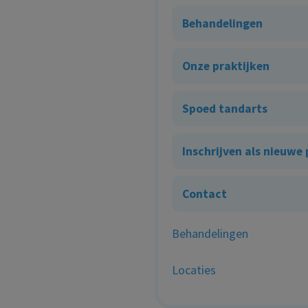
Behandelingen
Onze praktijken
Spoed tandarts
Inschrijven als nieuwe
Contact
Behandelingen
Locaties