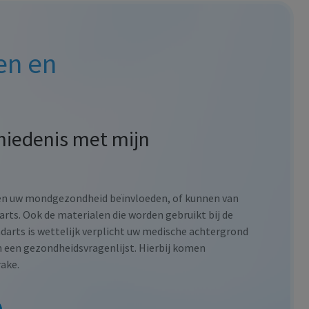
en en
hiedenis met mijn
n uw mondgezondheid beïnvloeden, of kunnen van
arts. Ook de materialen die worden gebruikt bij de
arts is wettelijk verplicht uw medische achtergrond
 een gezondheidsvragenlijst. Hierbij komen
ake.