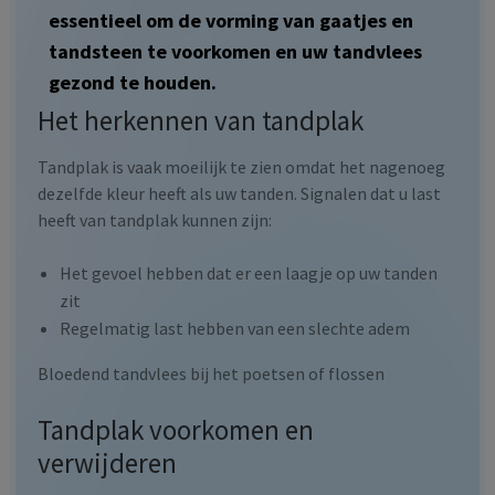
essentieel om de vorming van gaatjes en
tandsteen te voorkomen en uw tandvlees
gezond te houden.
Het herkennen van tandplak
Tandplak is vaak moeilijk te zien omdat het nagenoeg
dezelfde kleur heeft als uw tanden. Signalen dat u last
heeft van tandplak kunnen zijn:
Het gevoel hebben dat er een laagje op uw tanden
zit
Regelmatig last hebben van een slechte adem
Bloedend tandvlees bij het poetsen of flossen
Tandplak voorkomen en
verwijderen