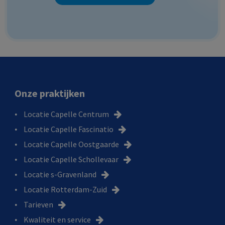
Onze praktijken
Locatie Capelle Centrum
Locatie Capelle Fascinatio
Locatie Capelle Oostgaarde
Locatie Capelle Schollevaar
Locatie s-Gravenland
Locatie Rotterdam-Zuid
Tarieven
Kwaliteit en service