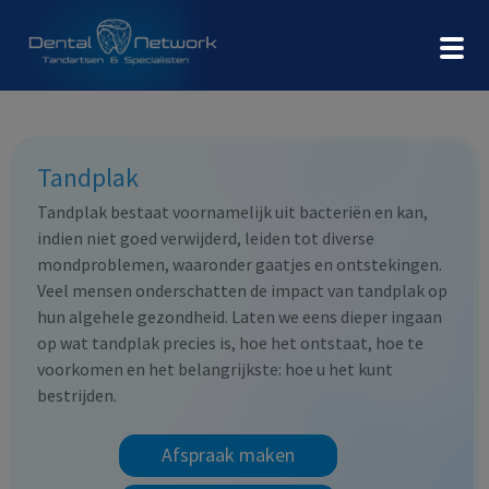
Tandplak
Tandplak bestaat voornamelijk uit bacteriën en kan,
indien niet goed verwijderd, leiden tot diverse
mondproblemen, waaronder gaatjes en ontstekingen.
Veel mensen onderschatten de impact van tandplak op
hun algehele gezondheid. Laten we eens dieper ingaan
op wat tandplak precies is, hoe het ontstaat, hoe te
voorkomen en het belangrijkste: hoe u het kunt
bestrijden.
Afspraak maken