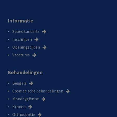
Informatie
Spoed tandarts
Inschrijven
Openingstijden
Vacatures
Behandelingen
Beugels
Cosmetische behandelingen
Mondhygiënist
Kronen
Orthodontie