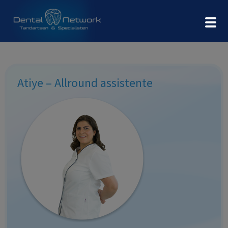
Atiye – Allround assistente