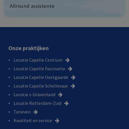
Allround assistente
Onze praktijken
Locatie Capelle Centrum
Locatie Capelle Fascinatio
Locatie Capelle Oostgaarde
Locatie Capelle Schollevaar
Locatie s-Gravenland
Locatie Rotterdam-Zuid
Tarieven
Kwaliteit en service