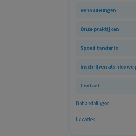
Behandelingen
Onze praktijken
Spoed tandarts
Inschrijven als nieuwe
Contact
Behandelingen
Locaties