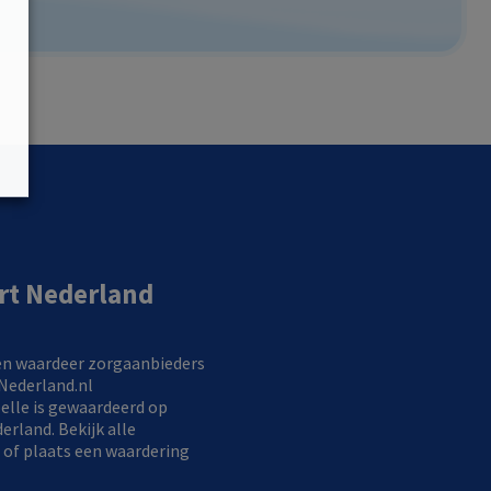
rt Nederland
elle
is gewaardeerd op
erland.
Bekijk alle
of
plaats een waardering