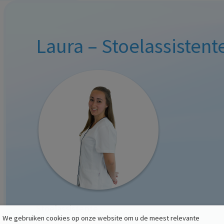
Laura – Stoelassistent
Stoelassistente
We gebruiken cookies op onze website om u de meest relevante